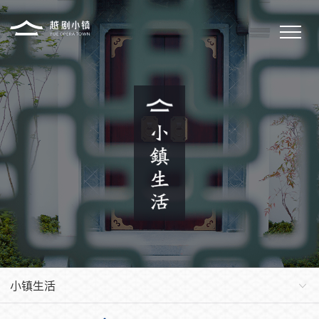
小镇概况
小镇文化
小镇新闻
小镇生活
小镇戏剧
联系我们
小镇生活
小镇简介