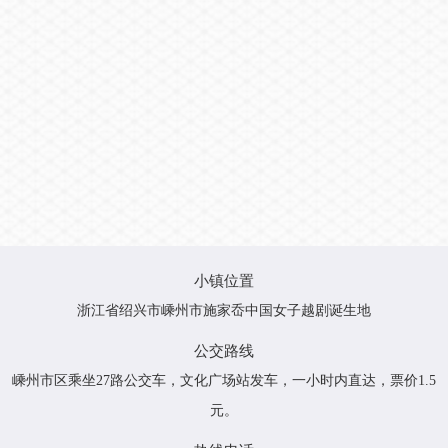
小镇位置
浙江省绍兴市嵊州市施家岙中国女子越剧诞生地
公交路线
嵊州市区乘坐27路公交车，文化广场站发车，一小时内直达，票价1.5
元。