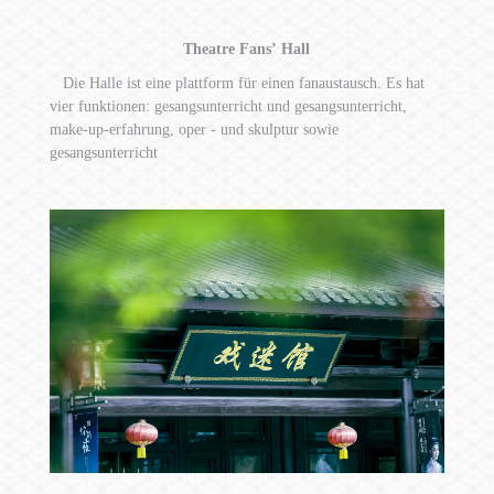
Theatre Fans
’
Hall
Die Halle ist eine plattform für einen fanaustausch. Es hat
vier funktionen: gesangsunterricht und gesangsunterricht,
make-up-erfahrung, oper - und skulptur sowie
gesangsunterricht