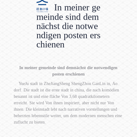
In meiner ge
meinde sind dem
nächst die notwe
ndigen posten ers
chienen
In meiner gemeinde sind demnächst die notwendigen
posten erschienen
YueJu stadt in ZheJiangSheng ShengZhou GanLin in, Ao
dorf. Die stadt ist die erste stadt in china, die nach komödien
benannt ist und eine fläche Von 3,68 quadratkilometern
erreicht. Sie wird Von ihnen inspiriert, aber nicht nur Von
ihnen. Die kleinstadt lebt nach narrativen vorstellungen und
beherzten lebensstile weiter, um dem modernen menschen eine
zuflucht zu bieten.