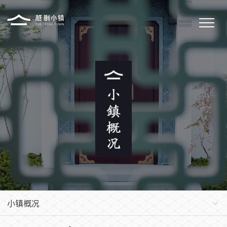
小镇概况
小镇文化
小镇新闻
小镇生活
小镇戏剧
联系我们
小镇概况
小镇简介